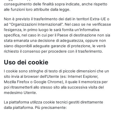
conseguimento delle finalità sopra indicate, anche rispetto
alle funzioni loro attribuite dalla legge.
Non è previsto il trasferimento dei dati in territori Extra-UE o
ad "Organizzazioni Internazionali". Nel caso se ne verificasse
l’esigenza, in primo luogo le sarà fornita un'informativa
specifica, nel caso in cui per il Paese di destinazione non sia
stata emanata una decisione di adeguatezza, oppure non
siano disponibili adeguate garanzie di protezione, le verrà
richiesto il consenso per procedere con il trasferimento.
Uso dei cookie
I cookie sono stringhe di testo di piccole dimensioni che un
sito invia al browser dell'Utente (es: Internet Explorer,
Mozilla Firefox o Google Chrome), il quale li memorizza per
poi ritrasmetterli allo stesso sito alla successiva visita del
medesimo Utente.
La piattaforma utilizza cookie tecnici gestiti direttamente
dalla piattaforma. Più precisamente: