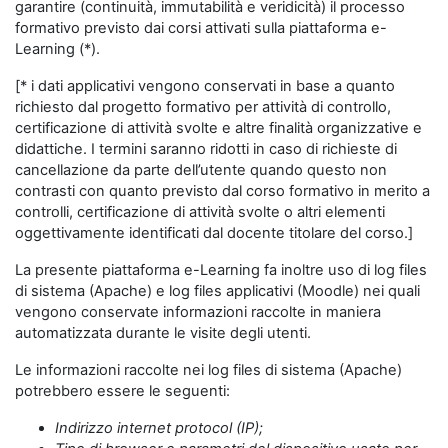
garantire (continuità, immutabilità e veridicità) il processo
formativo previsto dai corsi attivati sulla piattaforma e-
Learning (*).
[* i dati applicativi vengono conservati in base a quanto
richiesto dal progetto formativo per attività di controllo,
certificazione di attività svolte e altre finalità organizzative e
didattiche. I termini saranno ridotti in caso di richieste di
cancellazione da parte dell’utente quando questo non
contrasti con quanto previsto dal corso formativo in merito a
controlli, certificazione di attività svolte o altri elementi
oggettivamente identificati dal docente titolare del corso.]
La presente piattaforma e-Learning fa inoltre uso di log files
di sistema (Apache) e log files applicativi (Moodle) nei quali
vengono conservate informazioni raccolte in maniera
automatizzata durante le visite degli utenti.
Le informazioni raccolte nei log files di sistema (Apache)
potrebbero essere le seguenti:
Indirizzo internet protocol (IP);