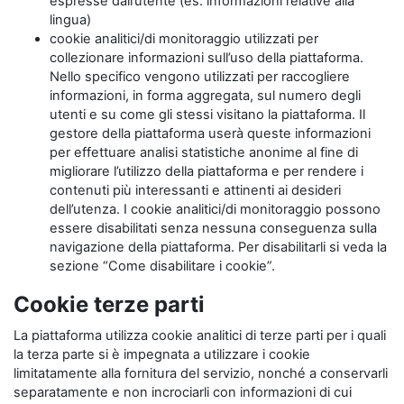
espresse dall’utente (es: informazioni relative alla
lingua)
cookie analitici/di monitoraggio utilizzati per
collezionare informazioni sull’uso della piattaforma.
Nello specifico vengono utilizzati per raccogliere
informazioni, in forma aggregata, sul numero degli
utenti e su come gli stessi visitano la piattaforma. Il
gestore della piattaforma userà queste informazioni
per effettuare analisi statistiche anonime al fine di
migliorare l’utilizzo della piattaforma e per rendere i
contenuti più interessanti e attinenti ai desideri
dell’utenza. I cookie analitici/di monitoraggio possono
essere disabilitati senza nessuna conseguenza sulla
navigazione della piattaforma. Per disabilitarli si veda la
sezione “Come disabilitare i cookie”.
Cookie terze parti
La piattaforma utilizza cookie analitici di terze parti per i quali
la terza parte si è impegnata a utilizzare i cookie
limitatamente alla fornitura del servizio, nonché a conservarli
separatamente e non incrociarli con informazioni di cui