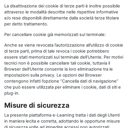
La disattivazione dei cookie di terze parti è inoltre possibile
attraverso le modalità descritte nelle rispettive informative
e/o rese disponibili direttamente dalla società terza titolare
per detto trattamento.
Per cancellare cookie già memorizzati sul terminale:
Anche se viene revocata l’autorizzazione all’utilizzo di cookie
di terze parti, prima di tale revoca i cookie potrebbero
essere stati memorizzati sul terminale dell’Utente. Per motivi
tecnici non è possibile cancellare tali cookie, tuttavia il
Browser dell’Utente consente la loro eliminazione tra le
impostazioni sulla privacy. Le opzioni del Browser
contengono infatti l’opzione “Cancella dati di navigazione”
che può essere utilizzata per eliminare i cookie, dati di siti e
plug-in.
Misure di sicurezza
La presente piattaforma e-Learning tratta i dati degli Utenti
in maniera lecita e corretta, adottando le opportune misure
di sicurezza volte ad impedire accessi non autorizzati,