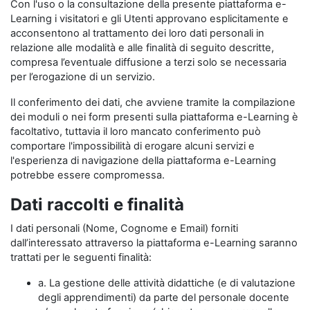
Con l'uso o la consultazione della presente piattaforma e-
Learning i visitatori e gli Utenti approvano esplicitamente e
acconsentono al trattamento dei loro dati personali in
relazione alle modalità e alle finalità di seguito descritte,
compresa l’eventuale diffusione a terzi solo se necessaria
per l’erogazione di un servizio.
Il conferimento dei dati, che avviene tramite la compilazione
dei moduli o nei form presenti sulla piattaforma e-Learning è
facoltativo, tuttavia il loro mancato conferimento può
comportare l'impossibilità di erogare alcuni servizi e
l'esperienza di navigazione della piattaforma e-Learning
potrebbe essere compromessa.
Dati raccolti e finalità
I dati personali (Nome, Cognome e Email) forniti
dall’interessato attraverso la piattaforma e-Learning saranno
trattati per le seguenti finalità:
a. La gestione delle attività didattiche (e di valutazione
degli apprendimenti) da parte del personale docente