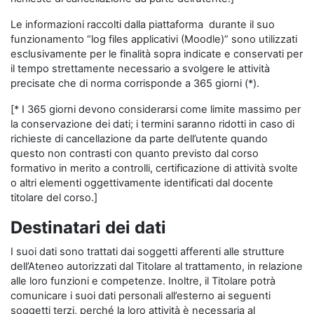
Le informazioni raccolti dalla piattaforma durante il suo
funzionamento “log files applicativi (Moodle)” sono utilizzati
esclusivamente per le finalità sopra indicate e conservati per
il tempo strettamente necessario a svolgere le attività
precisate che di norma corrisponde a 365 giorni (*).
[* I 365 giorni devono considerarsi come limite massimo per
la conservazione dei dati; i termini saranno ridotti in caso di
richieste di cancellazione da parte dell’utente quando
questo non contrasti con quanto previsto dal corso
formativo in merito a controlli, certificazione di attività svolte
o altri elementi oggettivamente identificati dal docente
titolare del corso.]
Destinatari dei dati
I suoi dati sono trattati dai soggetti afferenti alle strutture
dell’Ateneo autorizzati dal Titolare al trattamento, in relazione
alle loro funzioni e competenze. Inoltre, il Titolare potrà
comunicare i suoi dati personali all’esterno ai seguenti
soggetti terzi, perché la loro attività è necessaria al