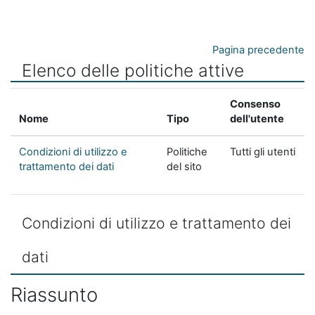
Vai al contenuto principale
Pagina precedente
Elenco delle politiche attive
Consenso
Nome
Tipo
dell'utente
Condizioni di utilizzo e
Politiche
Tutti gli utenti
trattamento dei dati
del sito
Condizioni di utilizzo e trattamento dei
dati
Riassunto