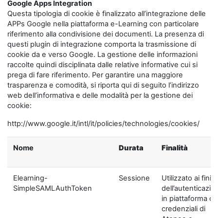
Google Apps Integration
Questa tipologia di cookie è finalizzato all’integrazione delle
APPs Google nella piattaforma e-Learning con particolare
riferimento alla condivisione dei documenti. La presenza di
questi plugin di integrazione comporta la trasmissione di
cookie da e verso Google. La gestione delle informazioni
raccolte quindi disciplinata dalle relative informative cui si
prega di fare riferimento. Per garantire una maggiore
trasparenza e comodità, si riporta qui di seguito l’indirizzo
web dell’informativa e delle modalità per la gestione dei
cookie:
http://www.google.it/intl/it/policies/technologies/cookies/
Nome
Durata
Finalità
Elearning-
Sessione
Utilizzato ai fini
SimpleSAMLAuthToken
dell’autenticazio
in piattaforma c
credenziali di