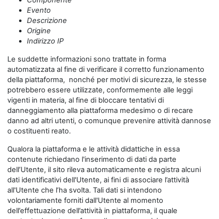
Componente
Evento
Descrizione
Origine
Indirizzo IP
Le suddette informazioni sono trattate in forma
automatizzata al fine di verificare il corretto funzionamento
della piattaforma, nonché per motivi di sicurezza, le stesse
potrebbero essere utilizzate, conformemente alle leggi
vigenti in materia, al fine di bloccare tentativi di
danneggiamento alla piattaforma medesimo o di recare
danno ad altri utenti, o comunque prevenire attività dannose
o costituenti reato.
Qualora la piattaforma e le attività didattiche in essa
contenute richiedano l'inserimento di dati da parte
dell’Utente, il sito rileva automaticamente e registra alcuni
dati identificativi dell'Utente, ai fini di associare l’attività
all'Utente che l’ha svolta. Tali dati si intendono
volontariamente forniti dall'Utente al momento
dell’effettuazione dell’attività in piattaforma, il quale