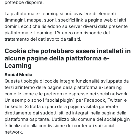
potrebbe disporre.
La piattaforma e-Learning si può avvalere di elementi
(immagini, mappe, suoni, specifici link a pagine web di altri
domini, ecc.) che risiedono su server diversi dalla presente
piattaforma e-Learning. L’Ateneo non risponde del
trattamento dei dati svolto da tali siti.
Cookie che potrebbero essere installati in
alcune pagine della piattaforma e-
Learning
Social Media
Questa tipologia di cookie integra funzionalità sviluppate da
terzi all’interno delle pagine della piattaforma e-Learning
come le icone e le preferenze espresse nei social network.
Un esempio sono i “social plugin” per Facebook, Twitter e
LinkedIn. Si tratta di parti della pagina visitata generate
direttamente dai suddetti siti ed integrati nella pagina della
piattaforma ospitante. L'utilizzo più comune dei social plugin
è finalizzato alla condivisione dei contenuti sui social
network.