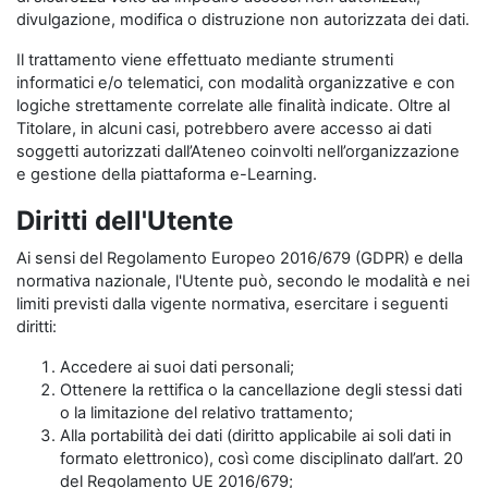
divulgazione, modifica o distruzione non autorizzata dei dati.
Il trattamento viene effettuato mediante strumenti
informatici e/o telematici, con modalità organizzative e con
logiche strettamente correlate alle finalità indicate. Oltre al
Titolare, in alcuni casi, potrebbero avere accesso ai dati
soggetti autorizzati dall’Ateneo coinvolti nell’organizzazione
e gestione della piattaforma e-Learning.
Diritti dell'Utente
Ai sensi del Regolamento Europeo 2016/679 (GDPR) e della
normativa nazionale, l'Utente può, secondo le modalità e nei
limiti previsti dalla vigente normativa, esercitare i seguenti
diritti:
Accedere ai suoi dati personali;
Ottenere la rettifica o la cancellazione degli stessi dati
o la limitazione del relativo trattamento;
Alla portabilità dei dati (diritto applicabile ai soli dati in
formato elettronico), così come disciplinato dall’art. 20
del Regolamento UE 2016/679;