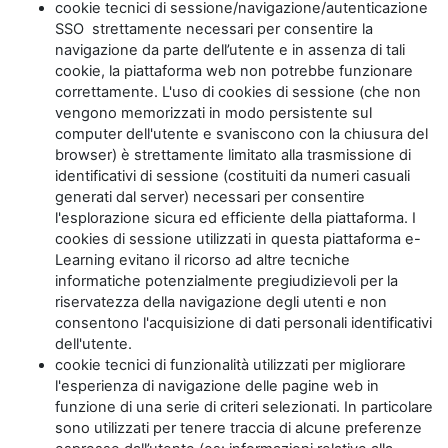
cookie tecnici di sessione/navigazione/autenticazione
SSO strettamente necessari per consentire la
navigazione da parte dell’utente e in assenza di tali
cookie, la piattaforma web non potrebbe funzionare
correttamente. L'uso di cookies di sessione (che non
vengono memorizzati in modo persistente sul
computer dell'utente e svaniscono con la chiusura del
browser) è strettamente limitato alla trasmissione di
identificativi di sessione (costituiti da numeri casuali
generati dal server) necessari per consentire
l'esplorazione sicura ed efficiente della piattaforma. I
cookies di sessione utilizzati in questa piattaforma e-
Learning evitano il ricorso ad altre tecniche
informatiche potenzialmente pregiudizievoli per la
riservatezza della navigazione degli utenti e non
consentono l'acquisizione di dati personali identificativi
dell'utente.
cookie tecnici di funzionalità utilizzati per migliorare
l'esperienza di navigazione delle pagine web in
funzione di una serie di criteri selezionati. In particolare
sono utilizzati per tenere traccia di alcune preferenze