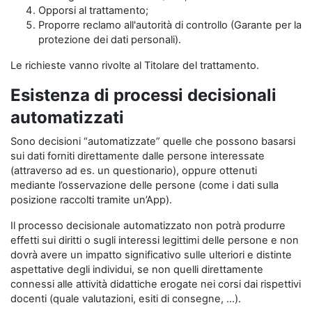
Opporsi al trattamento;
Proporre reclamo all'autorità di controllo (Garante per la
protezione dei dati personali).
Le richieste vanno rivolte al Titolare del trattamento.
Esistenza di processi decisionali
automatizzati
Sono decisioni “automatizzate” quelle che possono basarsi
sui dati forniti direttamente dalle persone interessate
(attraverso ad es. un questionario), oppure ottenuti
mediante l’osservazione delle persone (come i dati sulla
posizione raccolti tramite un’App).
Il processo decisionale automatizzato non potrà produrre
effetti sui diritti o sugli interessi legittimi delle persone e non
dovrà avere un impatto significativo sulle ulteriori e distinte
aspettative degli individui, se non quelli direttamente
connessi alle attività didattiche erogate nei corsi dai rispettivi
docenti (quale valutazioni, esiti di consegne, …).