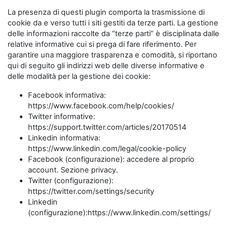
La presenza di questi plugin comporta la trasmissione di
cookie da e verso tutti i siti gestiti da terze parti. La gestione
delle informazioni raccolte da “terze parti” è disciplinata dalle
relative informative cui si prega di fare riferimento. Per
garantire una maggiore trasparenza e comodità, si riportano
qui di seguito gli indirizzi web delle diverse informative e
delle modalità per la gestione dei cookie:
Facebook informativa:
https://www.facebook.com/help/cookies/
Twitter informative:
https://support.twitter.com/articles/20170514
Linkedin informativa:
https://www.linkedin.com/legal/cookie-policy
Facebook (configurazione): accedere al proprio
account. Sezione privacy.
Twitter (configurazione):
https://twitter.com/settings/security
Linkedin
(configurazione):https://www.linkedin.com/settings/