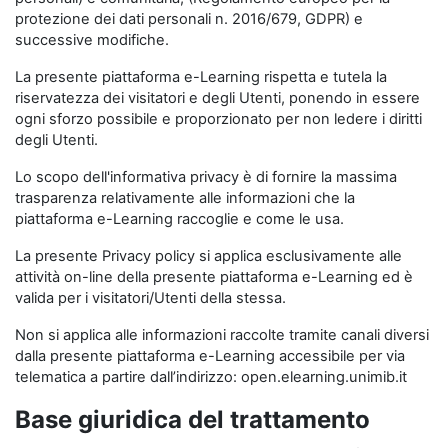
protezione dei dati personali n. 2016/679, GDPR) e
successive modifiche.
La presente piattaforma e-Learning rispetta e tutela la
riservatezza dei visitatori e degli Utenti, ponendo in essere
ogni sforzo possibile e proporzionato per non ledere i diritti
degli Utenti.
Lo scopo dell'informativa privacy è di fornire la massima
trasparenza relativamente alle informazioni che la
piattaforma e-Learning raccoglie e come le usa.
La presente Privacy policy si applica esclusivamente alle
attività on-line della presente piattaforma e-Learning ed è
valida per i visitatori/Utenti della stessa.
Non si applica alle informazioni raccolte tramite canali diversi
dalla presente piattaforma e-Learning accessibile per via
telematica a partire dall’indirizzo: open.elearning.unimib.it
Base giuridica del trattamento