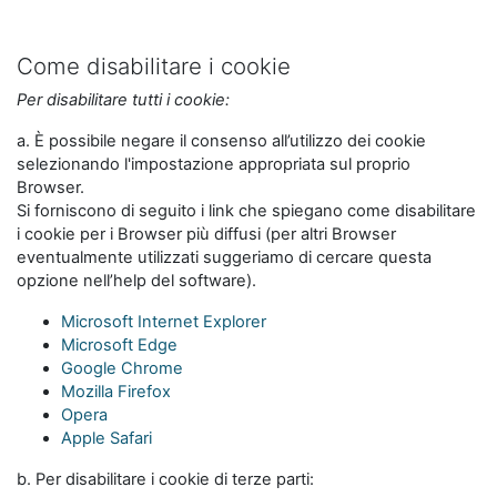
Come disabilitare i cookie
Per disabilitare tutti i cookie:
a. È possibile negare il consenso all’utilizzo dei cookie
selezionando l'impostazione appropriata sul proprio
Browser.
Si forniscono di seguito i link che spiegano come disabilitare
i cookie per i Browser più diffusi (per altri Browser
eventualmente utilizzati suggeriamo di cercare questa
opzione nell’help del software).
Microsoft Internet Explorer
Microsoft Edge
Google Chrome
Mozilla Firefox
Opera
Apple Safari
b. Per disabilitare i cookie di terze parti: