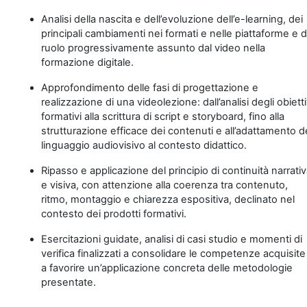
Analisi della nascita e dell’evoluzione dell’e-learning, dei
principali cambiamenti nei formati e nelle piattaforme e d
ruolo progressivamente assunto dal video nella
formazione digitale.
Approfondimento delle fasi di progettazione e
realizzazione di una videolezione: dall’analisi degli obietti
formativi alla scrittura di script e storyboard, fino alla
strutturazione efficace dei contenuti e all’adattamento d
linguaggio audiovisivo al contesto didattico.
Ripasso e applicazione del principio di continuità narrati
e visiva, con attenzione alla coerenza tra contenuto,
ritmo, montaggio e chiarezza espositiva, declinato nel
contesto dei prodotti formativi.
Esercitazioni guidate, analisi di casi studio e momenti di
verifica finalizzati a consolidare le competenze acquisite
a favorire un’applicazione concreta delle metodologie
presentate.