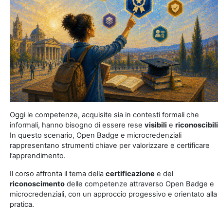
Oggi le competenze, acquisite sia in contesti formali che
informali, hanno bisogno di essere rese
visibili
e
riconoscibili
In questo scenario, Open Badge e microcredenziali
rappresentano strumenti chiave per valorizzare e certificare
l’apprendimento.
Il corso affronta il tema della
certificazione
e del
riconoscimento
delle competenze attraverso Open Badge e
microcredenziali, con un approccio progessivo e orientato alla
pratica.