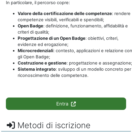
In particolare, il percorso copre:
Valore della certificazione delle competenze
: rendere 
competenze visibili, verificabili e spendibili;
Open Badge
: definizione, funzionamento, affidabilità e
criteri di qualità;
Progettazione di un Open Badge
: obiettivi, criteri,
evidenze ed erogazione;
Microcredenziali
: contesto, applicazioni e relazione co
gli Open Badge;
Costruzione e gestione
: progettazione e assegnazione
Sistema integrato
: sviluppo di un modello concreto per 
riconoscimento delle competenze.
Entra
Metodi di iscrizione