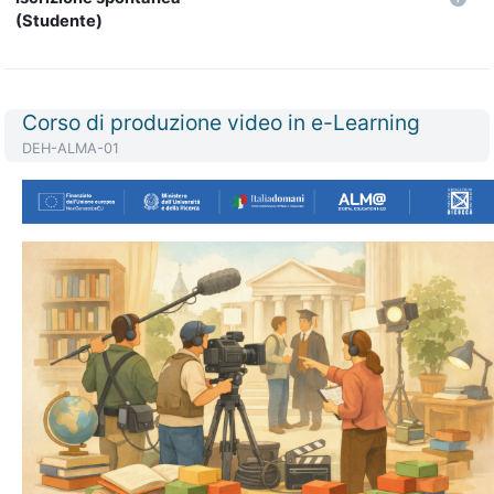
(Studente)
Titolo del corso
Corso di produzione video in e-Learning
Codice identificativo del corso
DEH-ALMA-01