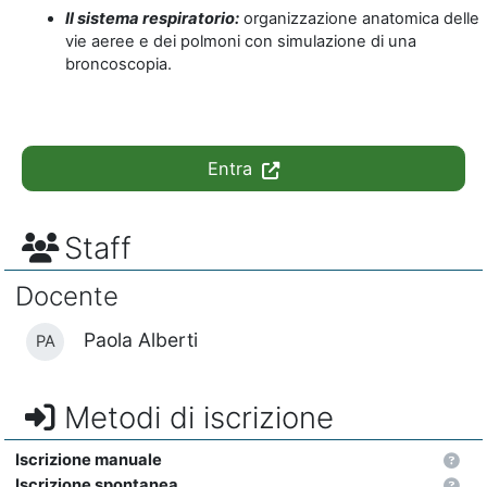
Il sistema respiratorio:
organizzazione anatomica delle
vie aeree e dei polmoni con simulazione di una
broncoscopia.
Entra
Staff
Docente
Paola Alberti
PA
Metodi di iscrizione
Iscrizione manuale
Iscrizione spontanea