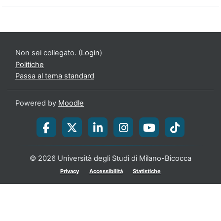
Non sei collegato. (
Login
)
Politiche
Passa al tema standard
Powered by
Moodle
© 2026 Università degli Studi di Milano-Bicocca
Privacy
Accessibilità
Statistiche