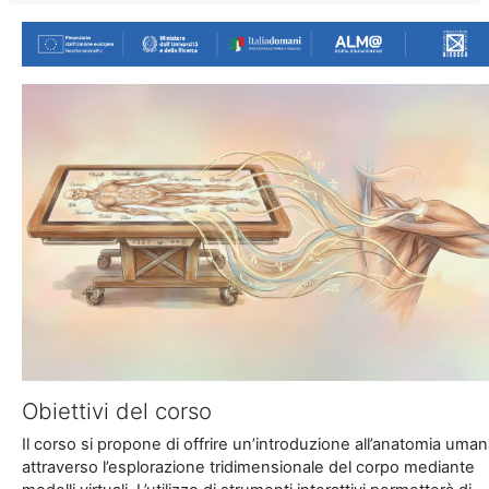
Obiettivi del corso
Il corso si propone di offrire un’introduzione all’anatomia uma
attraverso l’esplorazione tridimensionale del corpo mediante