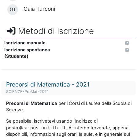
Gaia Turconi
GT
Metodi di iscrizione
Iscrizione manuale
Iscrizione spontanea
(Studente)
Titolo del corso
Precorsi di Matematica - 2021
Codice identificativo del corso
SCIENZE-PreMat-2021
Precorsi di Matematica
per i Corsi di Laurea della Scuola di
Scienze.
Se possibile, iscrivetevi usando l'indirizzo di
posta
@campus.unimib.it
. All'interno troverete, appena
disponibili, informazioni sugli orari, le aule, e in generale sul