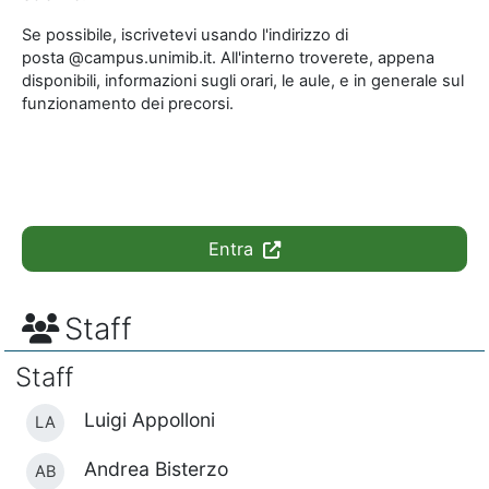
Se possibile, iscrivetevi usando l'indirizzo di
posta @campus.unimib.it. All'interno troverete, appena
disponibili, informazioni sugli orari, le aule, e in generale sul
funzionamento dei precorsi.
Entra
Staff
Staff
Luigi Appolloni
LA
Andrea Bisterzo
AB