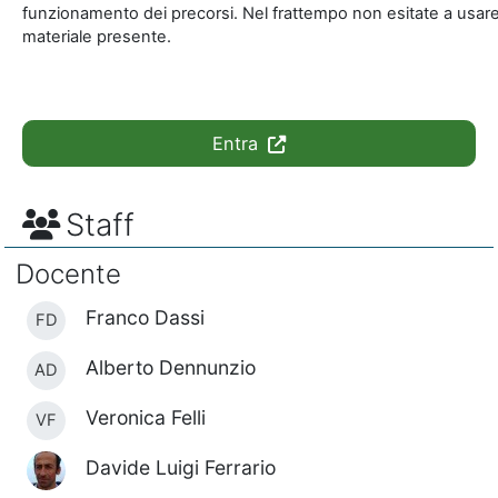
funzionamento dei precorsi. Nel frattempo non esitate a usare 
materiale presente.
Entra
Staff
Docente
Franco Dassi
FD
Alberto Dennunzio
AD
Veronica Felli
VF
Davide Luigi Ferrario