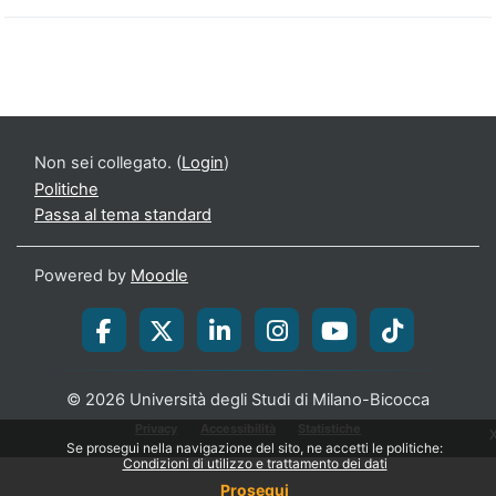
Non sei collegato. (
Login
)
Politiche
Passa al tema standard
Powered by
Moodle
© 2026 Università degli Studi di Milano-Bicocca
Privacy
Accessibilità
Statistiche
Se prosegui nella navigazione del sito, ne accetti le politiche:
Condizioni di utilizzo e trattamento dei dati
Prosegui