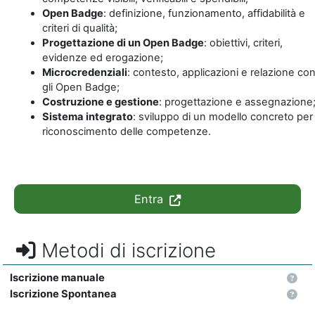
Open Badge
: definizione, funzionamento, affidabilità e
criteri di qualità;
Progettazione di un Open Badge
: obiettivi, criteri,
evidenze ed erogazione;
Microcredenziali
: contesto, applicazioni e relazione co
gli Open Badge;
Costruzione e gestione
: progettazione e assegnazione
Sistema integrato
: sviluppo di un modello concreto per 
riconoscimento delle competenze.
Entra
Metodi di iscrizione
Iscrizione manuale
Iscrizione Spontanea