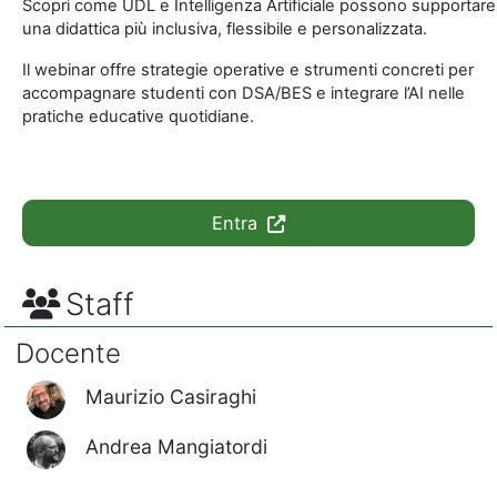
Scopri come UDL e Intelligenza Artificiale possono supportare
una didattica più inclusiva, flessibile e personalizzata.
Il webinar offre strategie operative e strumenti concreti per
accompagnare studenti con DSA/BES e integrare l’AI nelle
pratiche educative quotidiane.
Entra
Staff
Docente
Maurizio Casiraghi
Andrea Mangiatordi